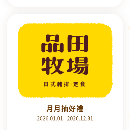
月月抽好禮
2026.01.01 - 2026.12.31