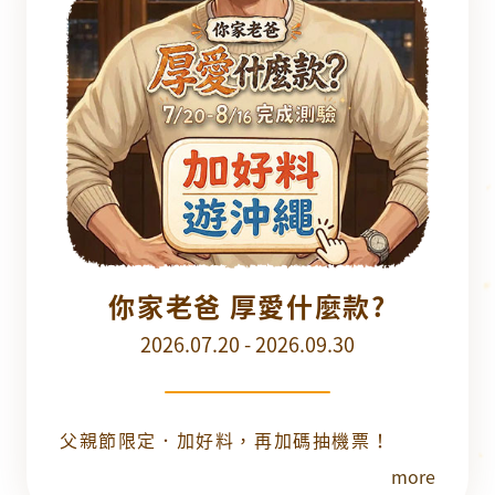
你家老爸 厚愛什麼款?
2026.07.20 - 2026.09.30
父親節限定．加好料，再加碼抽機票！
more