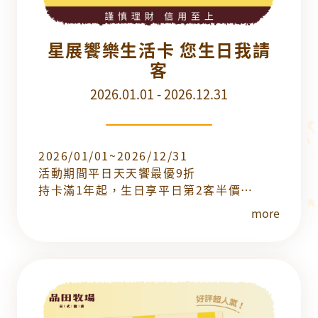
星展饗樂生活卡 您生日我請
客
2026.01.01 - 2026.12.31
2026/01/01~2026/12/31
活動期間平日天天饗最優9折
持卡滿1年起，生日享平日第2客半價
首年生日，享平日買1送1
more