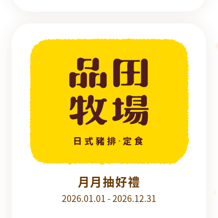
月月抽好禮
2026.01.01 - 2026.12.31