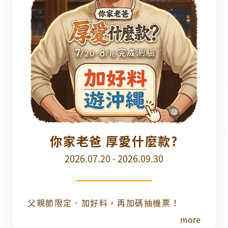
你家老爸 厚愛什麼款?
2026.07.20 - 2026.09.30
父親節限定．加好料，再加碼抽機票！
more