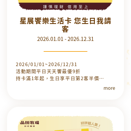
星展饗樂生活卡 您生日我請
客
2026.01.01 - 2026.12.31
2026/01/01~2026/12/31
活動期間平日天天饗最優9折
持卡滿1年起，生日享平日第2客半價
首年生日，享平日買1送1
more